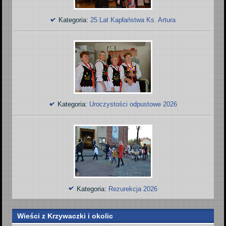
Kategoria:
25 Lat Kapłaństwa Ks. Artura
Kategoria:
Uroczystości odpustowe 2026
Kategoria:
Rezurekcja 2026
Wieści z Krzywaczki i okolic