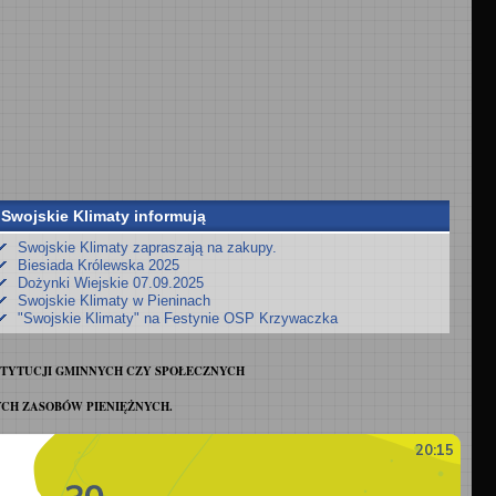
Swojskie Klimaty informują
Swojskie Klimaty zapraszają na zakupy.
Biesiada Królewska 2025
Dożynki Wiejskie 07.09.2025
Swojskie Klimaty w Pieninach
"Swojskie Klimaty" na Festynie OSP Krzywaczka
STYTUCJI GMINNYCH CZY SPOŁECZNYCH
CH ZASOBÓW PIENIĘŻNYCH.