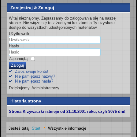
Zarejestruj & Zaloguj
Witaj nieznajomy. Zapraszamy do zalogowania się na naszej
stronie. Nie wiąże się to z żadnymi kosztami a Ty uzyskasz
dostęp do wszystkich udostępnionych materiałów.
Użytkownik
Hasło
Zapamiętaj
Zaloguj
Załóż swoje konto!
Nie pamiętasz nazwy?
Nie pamiętasz hasła?
Dziękujemy. Administratorzy
Historia strony
Strona Krzywaczki istnieje od 21.10.2001 roku, czyli 9076 dni!
Jesteś tutaj:
Start
Wszystkie informacje